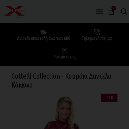
0
Δωρεάν αποστολή άνω των 60€
Τηλεφωνήστε μας
Ρωτήστε μας
Cottelli Collection - Κορμάκι Δαντέλα
Κόκκινο
-10 %