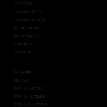
Όροι Χρήσης
Πολιτική Απορρήτου
Πολιτική Επιστροφών
Τρόποι Αποστολής
Τρόποι Πληρωμής
Blog - Άρθρα
Επικοινωνία
Κατηγορίες
SEX TOYS
TOYS ΓΙΑ ΤΟΝ ΑΝΔΡΑ
TOYS ΓΙΑ ΤH ΓΥΝΑΙΚΑ
ΑΙΣΘΗΣΙΑΚΟ ΝΤΥΣΙΜΟ