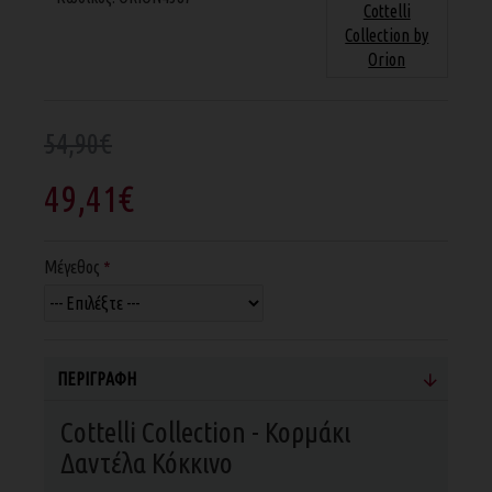
Cottelli
Collection by
Orion
54,90€
49,41€
Μέγεθος
ΠΕΡΙΓΡΑΦΉ
Cottelli Collection - Κορμάκι
Δαντέλα Κόκκινο