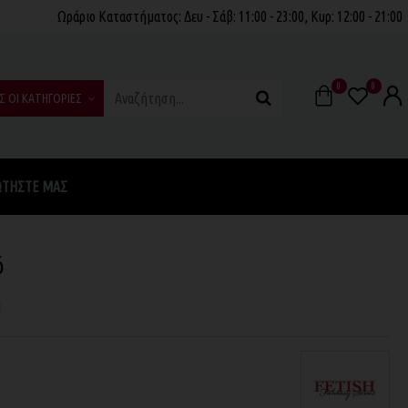
Ωράριο Καταστήματος: Δευ - Σάβ: 11:00 - 23:00, Κυρ: 12:00 - 21:00
0
0
Σ ΟΙ ΚΑΤΗΓΟΡΙΕΣ
ΩΤΉΣΤΕ ΜΑΣ
ό
η