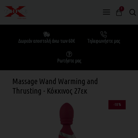
0
Δωρεάν αποστολή άνω των 60€
Τηλεφωνήστε μας
Ρωτήστε μας
Massage Wand Warming and
Thrusting - Κόκκινος 27εκ
-10 %