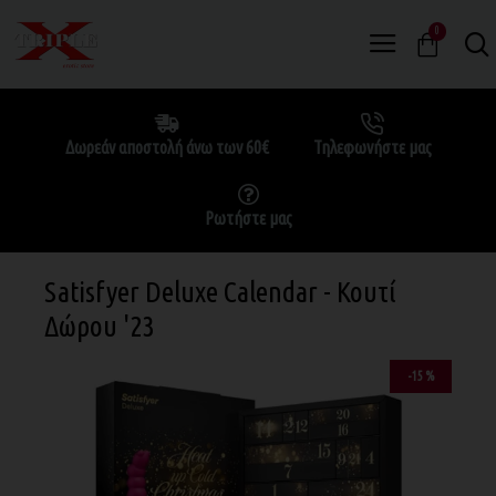
0
Δωρεάν αποστολή άνω των 60€
Τηλεφωνήστε μας
Ρωτήστε μας
Satisfyer Deluxe Calendar - Κουτί
Δώρου '23
-15 %