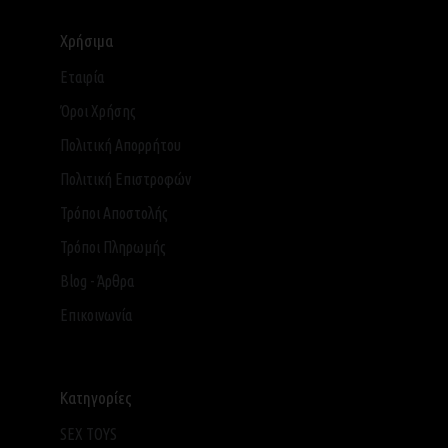
Χρήσιμα
Εταιρία
Όροι Χρήσης
Πολιτική Απορρήτου
Πολιτική Επιστροφών
Τρόποι Αποστολής
Τρόποι Πληρωμής
Blog - Άρθρα
Επικοινωνία
Κατηγορίες
SEX TOYS