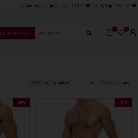
Ωράριο Καταστήματος: Δευ - Σάβ: 11:00 - 23:00, Κυρ: 12:00 - 21:00
0
0
Σ ΟΙ ΚΑΤΗΓΟΡΙΕΣ
Ταξινόμηση:
Εμφάνιση:
-20 %
-15 %