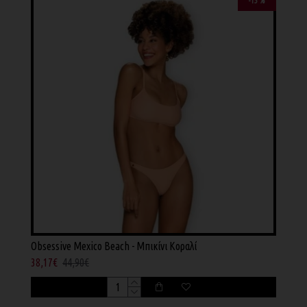
-15 %
Obsessive Mexico Beach - Μπικίνι Κοραλί
38,17€
44,90€