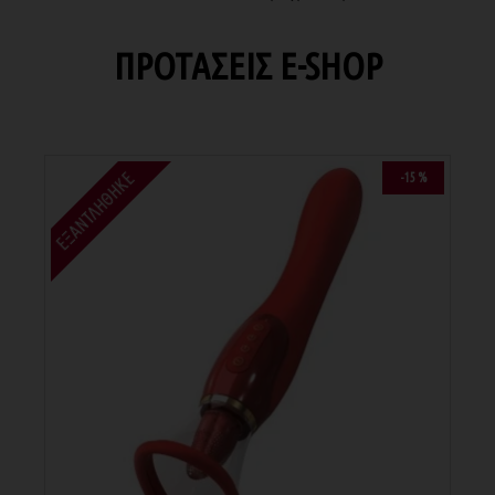
ΠΡΟΤΑΣΕΙΣ E-SHOP
ΕΞΑΝΤΛΉΘΗΚΕ
-15 %