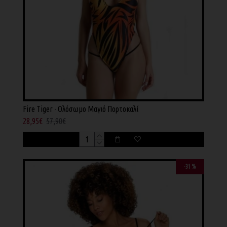
Fire Tiger - Ολόσωμο Μαγιό Πορτοκαλί
28,95€
57,90€
-31 %