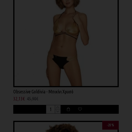
Obsessive Goldivia - Μπικίνι Χρυσό
32,13€
45,90€
-20 %