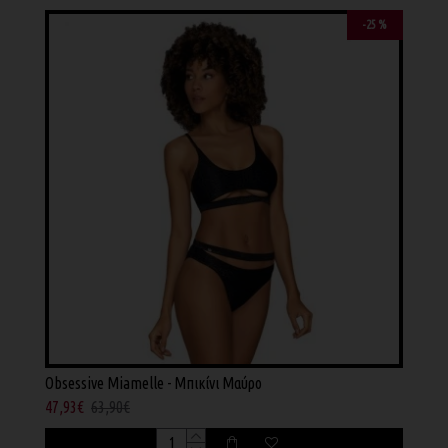
-25 %
Obsessive Miamelle - Μπικίνι Μαύρο
47,93€
63,90€