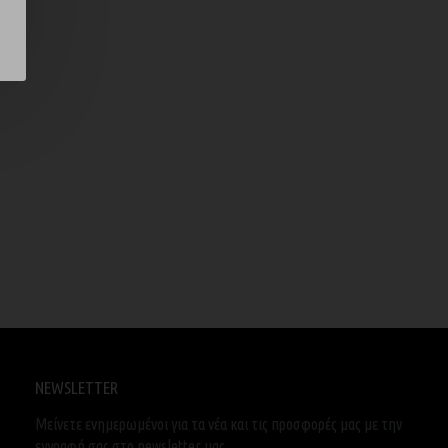
NEWSLETTER
Μείνετε ενημερωμένοι για τα νέα και τις προσφορές μας με την
εγγραφή σας στο newsletter μας