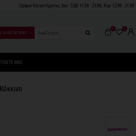
Ωράριο Καταστήματος: Δευ - Σάβ: 11:00 - 23:00, Κυρ: 12:00 - 21:00
0
0
Σ ΟΙ ΚΑΤΗΓΟΡΙΕΣ
ΩΤΉΣΤΕ ΜΑΣ
 Κόκκινο
η