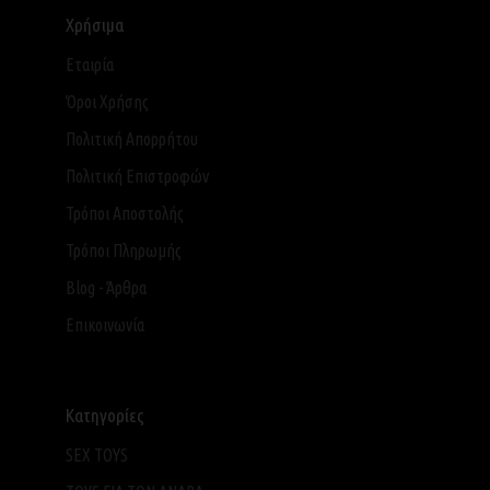
Χρήσιμα
Εταιρία
Όροι Χρήσης
Πολιτική Απορρήτου
Πολιτική Επιστροφών
Τρόποι Αποστολής
Τρόποι Πληρωμής
Blog - Άρθρα
Επικοινωνία
Κατηγορίες
SEX TOYS