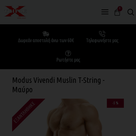
0
Δωρεάν αποστολή άνω των 60€
Τηλεφωνήστε μας
Ρωτήστε μας
Modus Vivendi Muslin T-String -
Μαύρο
ΕΞΑΝΤΛΉΘΗΚΕ
-5 %