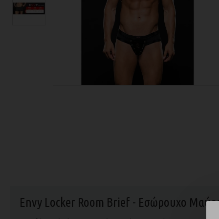
Envy Locker Room Brief - Εσώρουχο Μαύρ