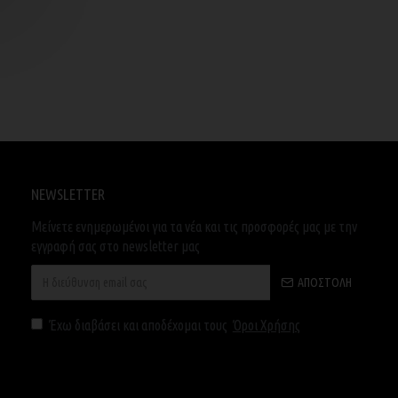
NEWSLETTER
Μείνετε ενημερωμένοι για τα νέα και τις προσφορές μας με την
εγγραφή σας στο newsletter μας
ΑΠΟΣΤΟΛΉ
Έχω διαβάσει και αποδέχομαι τους
Όροι Χρήσης