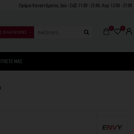
Ωράριο Καταστήματος: Δευ - Σάβ: 11:00 - 23:00, Κυρ: 12:00 - 21:00
0
0
Σ ΟΙ ΚΑΤΗΓΟΡΙΕΣ
ΩΤΉΣΤΕ ΜΑΣ
ο
η