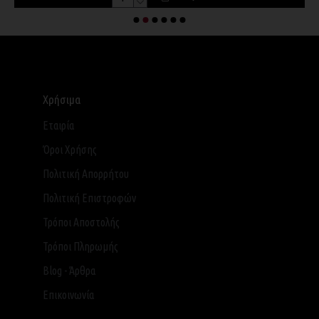
Χρήσιμα
Εταιρία
Όροι Χρήσης
Πολιτική Απορρήτου
Πολιτική Επιστροφών
Τρόποι Αποστολής
Τρόποι Πληρωμής
Blog - Άρθρα
Επικοινωνία