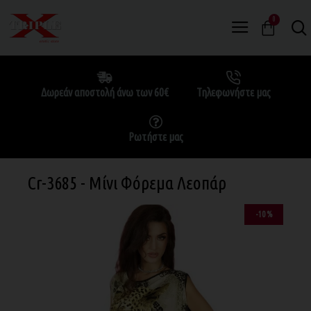
0
Δωρεάν αποστολή άνω των 60€
Τηλεφωνήστε μας
Ρωτήστε μας
Cr-3685 - Μίνι Φόρεμα Λεοπάρ
-10 %