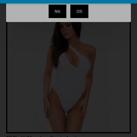
ΝΑΙ
ΟΧΙ
-10 %