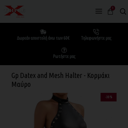
0
Δωρεάν αποστολή άνω των 60€
Τηλεφωνήστε μας
Ρωτήστε μας
Gp Datex and Mesh Halter - Κορμάκι
Μαύρο
-30 %