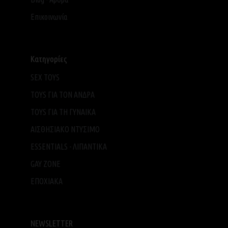
Επικοινωνία
Κατηγορίες
SEX TOYS
TOYS ΓΙΑ ΤΟΝ ΑΝΔΡΑ
TOYS ΓΙΑ ΤH ΓΥΝΑΙΚΑ
ΑΙΣΘΗΣΙΑΚΟ ΝΤΥΣΙΜΟ
ESSENTIALS - ΛΙΠΑΝΤΙΚΑ
GAY ZONE
ΕΠΟΧΙΑΚΑ
NEWSLETTER