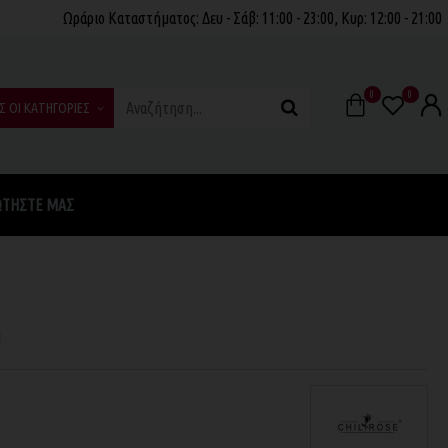
Ωράριο Καταστήματος: Δευ - Σάβ: 11:00 - 23:00, Κυρ: 12:00 - 21:00
0
0
Σ ΟΙ ΚΑΤΗΓΟΡΙΕΣ
ΩΤΉΣΤΕ ΜΑΣ
η