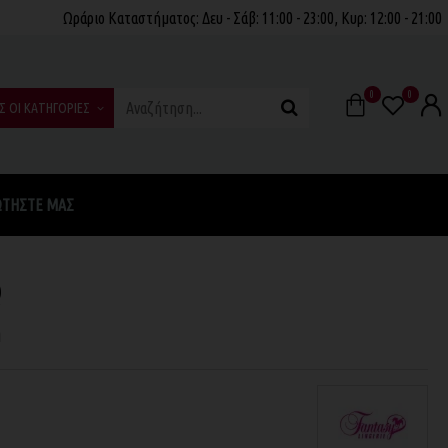
Ωράριο Καταστήματος: Δευ - Σάβ: 11:00 - 23:00, Κυρ: 12:00 - 21:00
0
0
Σ ΟΙ ΚΑΤΗΓΟΡΙΕΣ
ΩΤΉΣΤΕ ΜΑΣ
Q
η