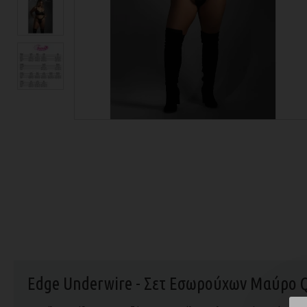
Edge Underwire - Σετ Εσωρούχων Μαύρο 