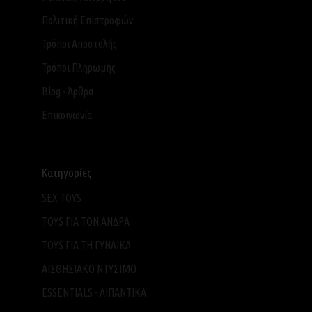
Πολιτική Επιστροφών
Τρόποι Αποστολής
Τρόποι Πληρωμής
Blog - Άρθρα
Επικοινωνία
Κατηγορίες
SEX TOYS
TOYS ΓΙΑ ΤΟΝ ΑΝΔΡΑ
TOYS ΓΙΑ ΤH ΓΥΝΑΙΚΑ
ΑΙΣΘΗΣΙΑΚΟ ΝΤΥΣΙΜΟ
ESSENTIALS - ΛΙΠΑΝΤΙΚΑ