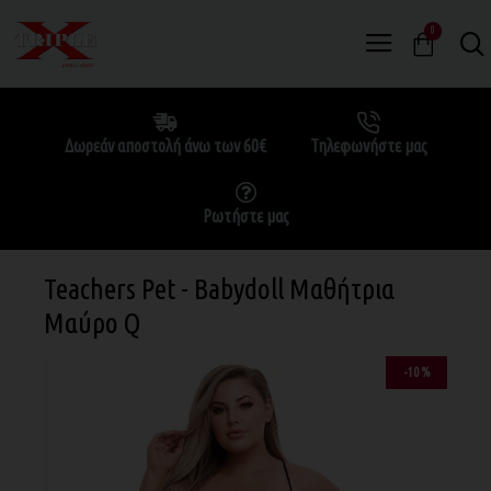
0
Δωρεάν αποστολή άνω των 60€
Τηλεφωνήστε μας
Ρωτήστε μας
Teachers Pet - Babydoll Μαθήτρια
Μαύρο Q
-10 %