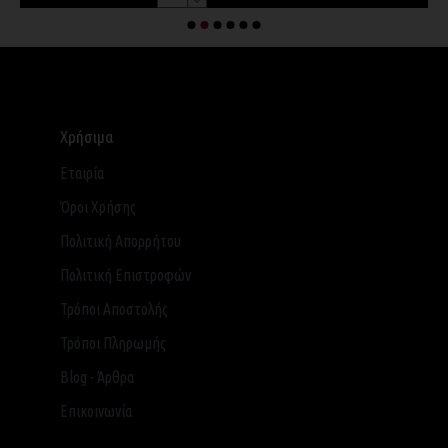
Χρήσιμα
Εταιρία
Όροι Χρήσης
Πολιτική Απορρήτου
Πολιτική Επιστροφών
Τρόποι Αποστολής
Τρόποι Πληρωμής
Blog - Άρθρα
Επικοινωνία