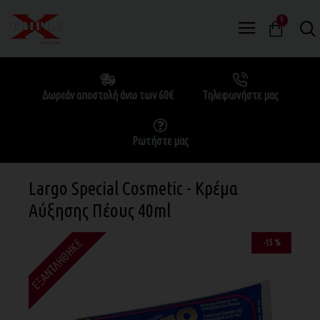
0
Δωρεάν αποστολή άνω των 60€
Τηλεφωνήστε μας
Ρωτήστε μας
Largo Special Cosmetic - Κρέμα
Αύξησης Πέους 40ml
ΕΞΑΝΤΛΉΘΗΚΕ
-15 %