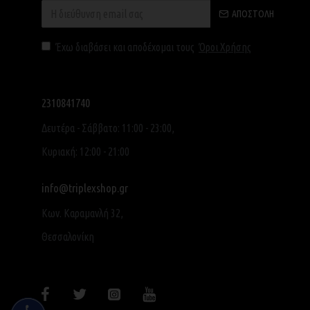
ΑΠΟΣΤΟΛΉ
Έχω διαβάσει και αποδέχομαι τους
Όροι Χρήσης
2310841740
Δευτέρα - Σάββατο: 11:00 - 23:00,
Κυριακή: 12:00 - 21:00
info@triplexshop.gr
Κων. Καραμανλή 32,
Θεσσαλονίκη