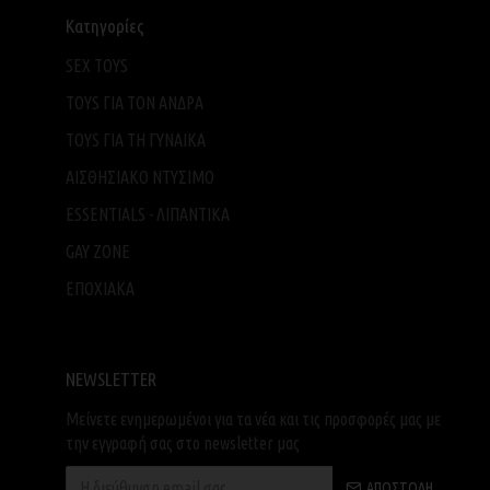
Κατηγορίες
SEX TOYS
TOYS ΓΙΑ ΤΟΝ ΑΝΔΡΑ
TOYS ΓΙΑ ΤH ΓΥΝΑΙΚΑ
ΑΙΣΘΗΣΙΑΚΟ ΝΤΥΣΙΜΟ
ESSENTIALS - ΛΙΠΑΝΤΙΚΑ
GAY ZONE
ΕΠΟΧΙΑΚΑ
NEWSLETTER
Μείνετε ενημερωμένοι για τα νέα και τις προσφορές μας με
την εγγραφή σας στο newsletter μας
ΑΠΟΣΤΟΛΉ