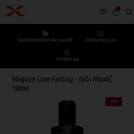
0
Δωρεάν αποστολή άνω των 60€
Τηλεφωνήστε μας
Ρωτήστε μας
Magoon Love Fantasy - Λάδι Μασάζ
100ml
-15 %