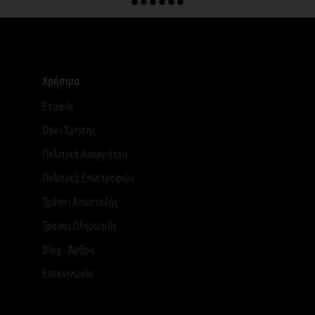
Χρήσιμα
Εταιρία
Όροι Χρήσης
Πολιτική Απορρήτου
Πολιτική Επιστροφών
Τρόποι Αποστολής
Τρόποι Πληρωμής
Blog - Άρθρα
Επικοινωνία