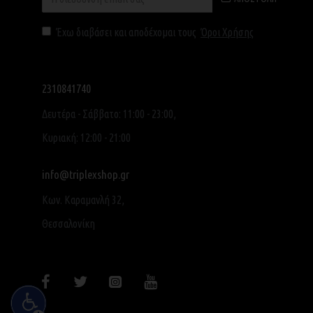
Έχω διαβάσει και αποδέχομαι τους
Όροι Χρήσης
2310841740
Δευτέρα - Σάββατο: 11:00 - 23:00,
Κυριακή: 12:00 - 21:00
info@triplexshop.gr
Κων. Καραμανλή 32,
Θεσσαλονίκη