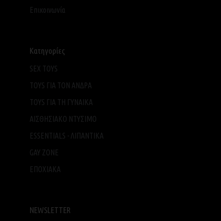
Επικοινωνία
Κατηγορίες
SEX TOYS
TOYS ΓΙΑ ΤΟΝ ΑΝΔΡΑ
TOYS ΓΙΑ ΤH ΓΥΝΑΙΚΑ
ΑΙΣΘΗΣΙΑΚΟ ΝΤΥΣΙΜΟ
ESSENTIALS - ΛΙΠΑΝΤΙΚΑ
GAY ZONE
ΕΠΟΧΙΑΚΑ
NEWSLETTER