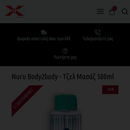
0
Δωρεάν αποστολή άνω των 60€
Τηλεφωνήστε μας
Ρωτήστε μας
Nuru Body2body - Τζελ Μασάζ 500ml
ΕΞΑΝΤΛΉΘΗΚΕ
-10 %