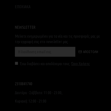
ΕΠΟΧΙΑΚΑ
NEWSLETTER
Μείνετε ενημερωμένοι για τα νέα και τις προσφορές μας με
την εγγραφή σας στο newsletter μας
ΑΠΟΣΤΟΛΉ
Έχω διαβάσει και αποδέχομαι τους
Όροι Χρήσης
2310841740
Δευτέρα - Σάββατο: 11:00 - 23:00,
Κυριακή: 12:00 - 21:00