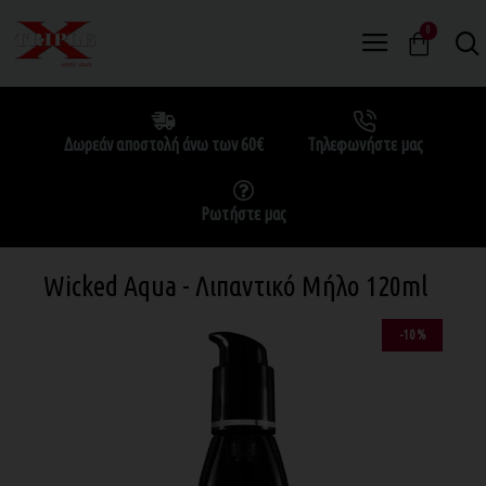
0
Δωρεάν αποστολή άνω των 60€
Τηλεφωνήστε μας
Ρωτήστε μας
Wicked Aqua - Λιπαντικό Μήλο 120ml
-10 %