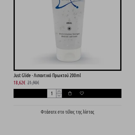
Just Glide - Λιπαντικό Πρωκτού 200ml
18,62€
21,90€
Φτάσατε στο τέλος της λίστας