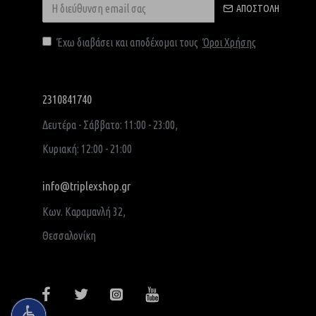
ΑΠΟΣΤΟΛΉ
Έχω διαβάσει και αποδέχομαι τους
Όροι Χρήσης
2310841740
Δευτέρα - Σάββατο: 11:00 - 23:00,
Κυριακή: 12:00 - 21:00
info@triplexshop.gr
Κων. Καραμανλή 32,
Θεσσαλονίκη