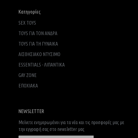
Κατηγορίες
SEX TOYS
TOYS ΓΙΑ ΤΟΝ ΑΝΔΡΑ
TOYS ΓΙΑ ΤH ΓΥΝΑΙΚΑ
ΑΙΣΘΗΣΙΑΚΟ ΝΤΥΣΙΜΟ
ESSENTIALS - ΛΙΠΑΝΤΙΚΑ
GAY ZONE
ΕΠΟΧΙΑΚΑ
NEWSLETTER
Μείνετε ενημερωμένοι για τα νέα και τις προσφορές μας με
την εγγραφή σας στο newsletter μας