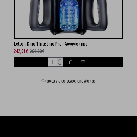
Letten King Thrusting Pro - Αυνανιστήρι
242,91€
269,90€
Φτάσατε στο τέλος της λίστας