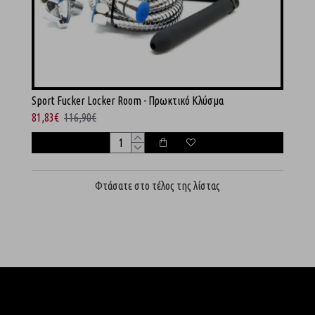
Sport Fucker Locker Room - Πρωκτικό Κλύσμα
81,83€
116,90€
Φτάσατε στο τέλος της λίστας