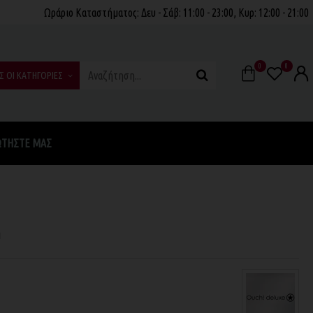
Ωράριο Καταστήματος: Δευ - Σάβ: 11:00 - 23:00, Κυρ: 12:00 - 21:00
0
0
Σ ΟΙ ΚΑΤΗΓΟΡΙΕΣ
ΩΤΉΣΤΕ ΜΑΣ
η