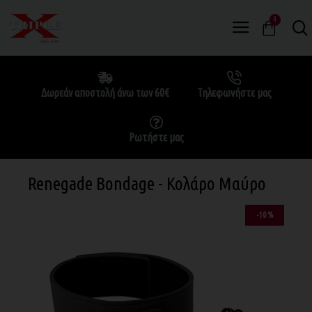
0
Δωρεάν αποστολή άνω των 60€
Τηλεφωνήστε μας
Ρωτήστε μας
Renegade Bondage - Κολάρο Μαύρο
-10 %