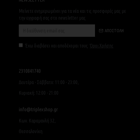
Μείνετε ενημερωμένοι για τα νέα και τις προσφορές μας με
την εγγραφή σας στο newsletter μας
ΑΠΟΣΤΟΛΉ
Έχω διαβάσει και αποδέχομαι τους
Όροι Χρήσης
2310841740
Δευτέρα - Σάββατο: 11:00 - 23:00,
Κυριακή: 12:00 - 21:00
info@triplexshop.gr
Κων. Καραμανλή 32,
Θεσσαλονίκη