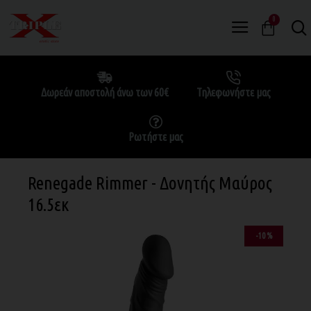
0
Δωρεάν αποστολή άνω των 60€
Τηλεφωνήστε μας
Ρωτήστε μας
Renegade Rimmer - Δονητής Μαύρος
16.5εκ
-10 %