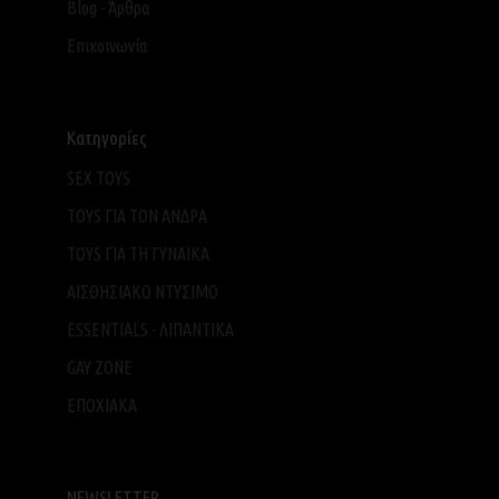
Blog - Άρθρα
Επικοινωνία
Κατηγορίες
SEX TOYS
TOYS ΓΙΑ ΤΟΝ ΑΝΔΡΑ
TOYS ΓΙΑ ΤH ΓΥΝΑΙΚΑ
ΑΙΣΘΗΣΙΑΚΟ ΝΤΥΣΙΜΟ
ESSENTIALS - ΛΙΠΑΝΤΙΚΑ
GAY ZONE
ΕΠΟΧΙΑΚΑ
NEWSLETTER