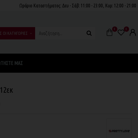
Ωράριο Καταστήματος: Δευ - Σάβ: 11:00 - 23:00, Κυρ: 12:00 - 21:00
0
0
Σ ΟΙ ΚΑΤΗΓΟΡΙΕΣ
ΩΤΉΣΤΕ ΜΑΣ
 12εκ
η