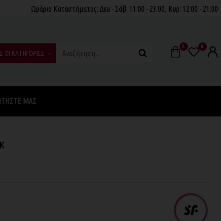
Ωράριο Καταστήματος: Δευ - Σάβ: 11:00 - 23:00, Κυρ: 12:00 - 21:00
0
0
Σ ΟΙ ΚΑΤΗΓΟΡΙΕΣ
ΩΤΉΣΤΕ ΜΑΣ
κ
η