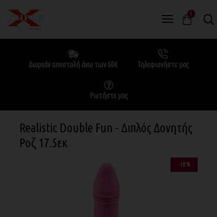
0
Δωρεάν αποστολή άνω των 60€
Τηλεφωνήστε μας
Ρωτήστε μας
Realistic Double Fun - Διπλός Δονητής
Ροζ 17.5εκ
-10 %