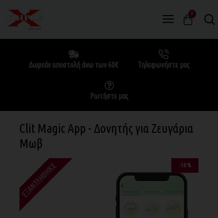
0
Δωρεάν αποστολή άνω των 60€
Τηλεφωνήστε μας
Ρωτήστε μας
Clit Magic App - Δονητής για Ζευγάρια
Μωβ
ΕΞΑΝΤΛΉΘΗΚΕ
-10 %