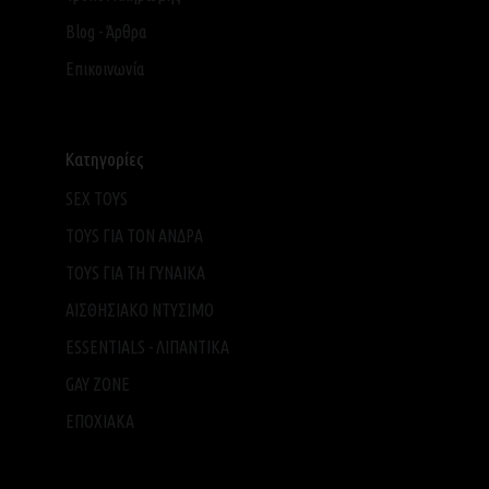
Blog - Άρθρα
Επικοινωνία
Κατηγορίες
SEX TOYS
TOYS ΓΙΑ ΤΟΝ ΑΝΔΡΑ
TOYS ΓΙΑ ΤH ΓΥΝΑΙΚΑ
ΑΙΣΘΗΣΙΑΚΟ ΝΤΥΣΙΜΟ
ESSENTIALS - ΛΙΠΑΝΤΙΚΑ
GAY ZONE
ΕΠΟΧΙΑΚΑ