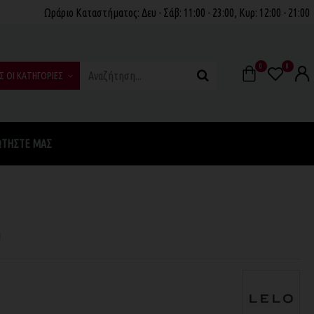
Ωράριο Καταστήματος: Δευ - Σάβ: 11:00 - 23:00, Κυρ: 12:00 - 21:00
0
0
Σ ΟΙ ΚΑΤΗΓΟΡΙΕΣ
ΩΤΉΣΤΕ ΜΑΣ
η