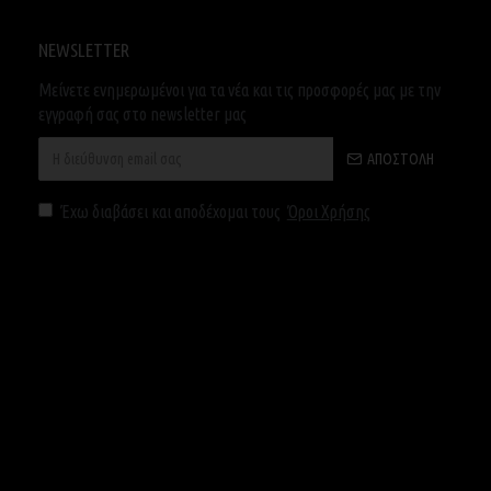
NEWSLETTER
Μείνετε ενημερωμένοι για τα νέα και τις προσφορές μας με την
εγγραφή σας στο newsletter μας
ΑΠΟΣΤΟΛΉ
Έχω διαβάσει και αποδέχομαι τους
Όροι Χρήσης