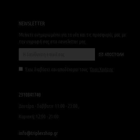
NEWSLETTER
Μείνετε ενημερωμένοι για τα νέα και τις προσφορές μας με
την εγγραφή σας στο newsletter μας
ΑΠΟΣΤΟΛΉ
Έχω διαβάσει και αποδέχομαι τους
Όροι Χρήσης
2310841740
Δευτέρα - Σάββατο: 11:00 - 23:00,
Κυριακή: 12:00 - 21:00
info@triplexshop.gr