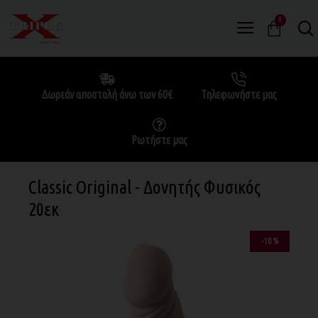
0
Δωρεάν αποστολή άνω των 60€
Τηλεφωνήστε μας
Ρωτήστε μας
Classic Original - Δονητής Φυσικός
20εκ
-10 %