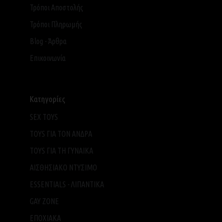
Τρόποι Αποστολής
Τρόποι Πληρωμής
Blog - Άρθρα
Επικοινωνία
Κατηγορίες
SEX TOYS
TOYS ΓΙΑ ΤΟΝ ΑΝΔΡΑ
TOYS ΓΙΑ ΤH ΓΥΝΑΙΚΑ
ΑΙΣΘΗΣΙΑΚΟ ΝΤΥΣΙΜΟ
ESSENTIALS - ΛΙΠΑΝΤΙΚΑ
GAY ZONE
ΕΠΟΧΙΑΚΑ