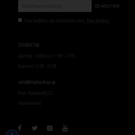
ΑΠΟΣΤΟΛΉ
Έχω διαβάσει και αποδέχομαι τους
Όροι Χρήσης
2310841740
Δευτέρα - Σάββατο: 11:00 - 23:00,
Κυριακή: 12:00 - 21:00
info@triplexshop.gr
Κων. Καραμανλή 32,
Θεσσαλονίκη