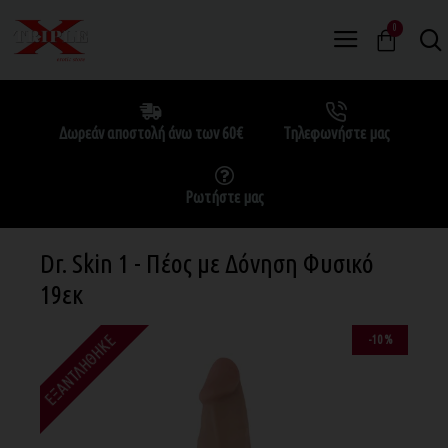
0
Δωρεάν αποστολή άνω των 60€
Τηλεφωνήστε μας
Ρωτήστε μας
Dr. Skin 1 - Πέος με Δόνηση Φυσικό
19εκ
ΕΞΑΝΤΛΉΘΗΚΕ
-10 %