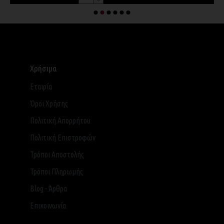
Χρήσιμα
Εταιρία
Όροι Χρήσης
Πολιτική Απορρήτου
Πολιτική Επιστροφών
Τρόποι Αποστολής
Τρόποι Πληρωμής
Blog - Άρθρα
Επικοινωνία