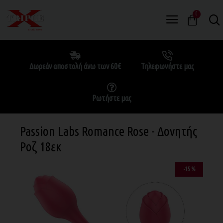
0
Δωρεάν αποστολή άνω των 60€
Τηλεφωνήστε μας
Ρωτήστε μας
Passion Labs Romance Rose - Δονητής
Ροζ 18εκ
-15 %