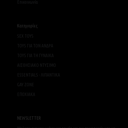
Επικοινωνία
Κατηγορίες
SEX TOYS
TOYS ΓΙΑ ΤΟΝ ΑΝΔΡΑ
TOYS ΓΙΑ ΤH ΓΥΝΑΙΚΑ
ΑΙΣΘΗΣΙΑΚΟ ΝΤΥΣΙΜΟ
ESSENTIALS - ΛΙΠΑΝΤΙΚΑ
GAY ZONE
ΕΠΟΧΙΑΚΑ
NEWSLETTER