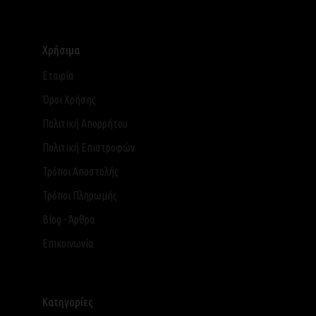
Χρήσιμα
Εταιρία
Όροι Χρήσης
Πολιτική Απορρήτου
Πολιτική Επιστροφών
Τρόποι Αποστολής
Τρόποι Πληρωμής
Blog - Άρθρα
Επικοινωνία
Κατηγορίες