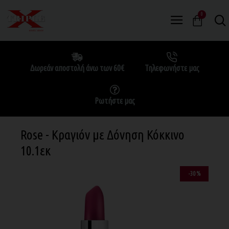
0
Δωρεάν αποστολή άνω των 60€
Τηλεφωνήστε μας
Ρωτήστε μας
Rose - Κραγιόν με Δόνηση Κόκκινο
10.1εκ
-30 %