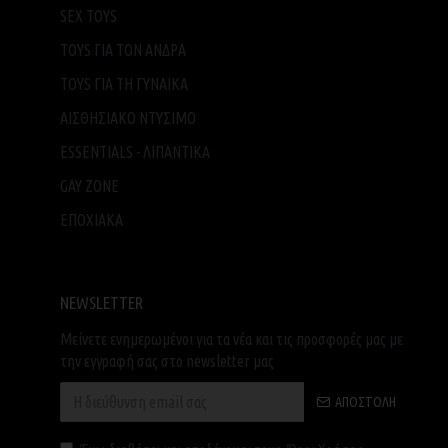
SEX TOYS
TOYS ΓΙΑ ΤΟΝ ΑΝΔΡΑ
TOYS ΓΙΑ ΤH ΓΥΝΑΙΚΑ
ΑΙΣΘΗΣΙΑΚΟ ΝΤΥΣΙΜΟ
ESSENTIALS - ΛΙΠΑΝΤΙΚΑ
GAY ZONE
ΕΠΟΧΙΑΚΑ
NEWSLETTER
Μείνετε ενημερωμένοι για τα νέα και τις προσφορές μας με
την εγγραφή σας στο newsletter μας
ΑΠΟΣΤΟΛΉ