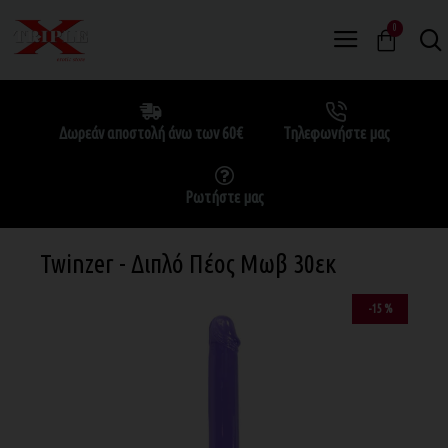
0
Δωρεάν αποστολή άνω των 60€
Τηλεφωνήστε μας
Ρωτήστε μας
Twinzer - Διπλό Πέος Μωβ 30εκ
-15 %