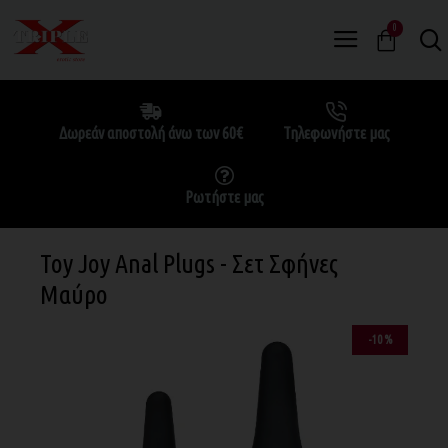
0
Δωρεάν αποστολή άνω των 60€
Τηλεφωνήστε μας
Ρωτήστε μας
Toy Joy Anal Plugs - Σετ Σφήνες
Μαύρο
-10 %