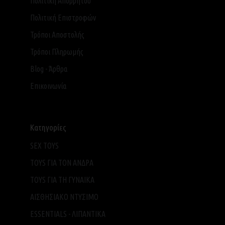
Πολιτική Απορρήτου
Πολιτική Επιστροφών
Τρόποι Αποστολής
Τρόποι Πληρωμής
Blog - Άρθρα
Επικοινωνία
Κατηγορίες
SEX TOYS
TOYS ΓΙΑ ΤΟΝ ΑΝΔΡΑ
TOYS ΓΙΑ ΤH ΓΥΝΑΙΚΑ
ΑΙΣΘΗΣΙΑΚΟ ΝΤΥΣΙΜΟ
ESSENTIALS - ΛΙΠΑΝΤΙΚΑ