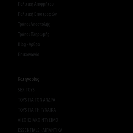
Πολιτική Απορρήτου
Πολιτική Επιστροφών
Τρόποι Αποστολής
Τρόποι Πληρωμής
Blog - Άρθρα
Επικοινωνία
Κατηγορίες
SEX TOYS
TOYS ΓΙΑ ΤΟΝ ΑΝΔΡΑ
TOYS ΓΙΑ ΤH ΓΥΝΑΙΚΑ
ΑΙΣΘΗΣΙΑΚΟ ΝΤΥΣΙΜΟ
ESSENTIALS - ΛΙΠΑΝΤΙΚΑ