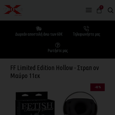
0
Δωρεάν αποστολή άνω των 60€
Τηλεφωνήστε μας
Ρωτήστε μας
FF Limited Edition Hollow - Στραπ ον
Μαύρο 11εκ
-40 %