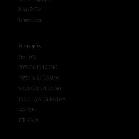
Blog - Άρθρα
Επικοινωνία
Κατηγορίες
SEX TOYS
TOYS ΓΙΑ ΤΟΝ ΑΝΔΡΑ
TOYS ΓΙΑ ΤH ΓΥΝΑΙΚΑ
ΑΙΣΘΗΣΙΑΚΟ ΝΤΥΣΙΜΟ
ESSENTIALS - ΛΙΠΑΝΤΙΚΑ
GAY ZONE
ΕΠΟΧΙΑΚΑ