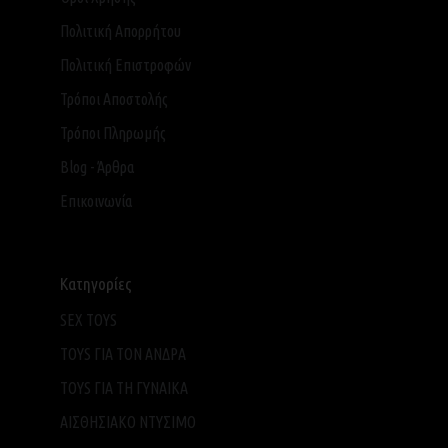
Πολιτική Απορρήτου
Πολιτική Επιστροφών
Τρόποι Αποστολής
Τρόποι Πληρωμής
Blog - Άρθρα
Επικοινωνία
Κατηγορίες
SEX TOYS
TOYS ΓΙΑ ΤΟΝ ΑΝΔΡΑ
TOYS ΓΙΑ ΤH ΓΥΝΑΙΚΑ
ΑΙΣΘΗΣΙΑΚΟ ΝΤΥΣΙΜΟ