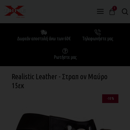
0
Δωρεάν αποστολή άνω των 60€
Τηλεφωνήστε μας
Ρωτήστε μας
Realistic Leather - Στραπ ον Μαύρο
15εκ
-10 %