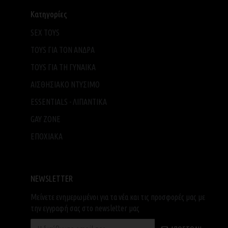
Κατηγορίες
SEX TOYS
TOYS ΓΙΑ ΤΟΝ ΑΝΔΡΑ
TOYS ΓΙΑ ΤH ΓΥΝΑΙΚΑ
ΑΙΣΘΗΣΙΑΚΟ ΝΤΥΣΙΜΟ
ESSENTIALS - ΛΙΠΑΝΤΙΚΑ
GAY ZONE
ΕΠΟΧΙΑΚΑ
NEWSLETTER
Μείνετε ενημερωμένοι για τα νέα και τις προσφορές μας με
την εγγραφή σας στο newsletter μας