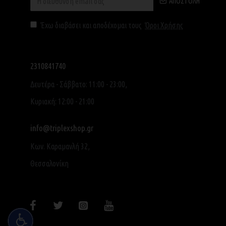
ΑΠΟΣΤΟΛΉ
Έχω διαβάσει και αποδέχομαι τους
Όροι Χρήσης
2310841740
Δευτέρα - Σάββατο: 11:00 - 23:00,
Κυριακή: 12:00 - 21:00
info@triplexshop.gr
Κων. Καραμανλή 32,
Θεσσαλονίκη