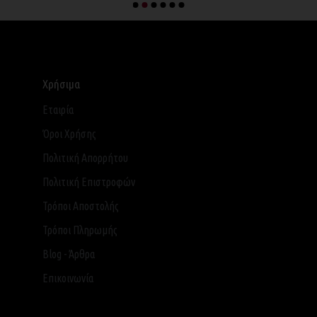
Χρήσιμα
Εταιρία
Όροι Χρήσης
Πολιτική Απορρήτου
Πολιτική Επιστροφών
Τρόποι Αποστολής
Τρόποι Πληρωμής
Blog - Άρθρα
Επικοινωνία