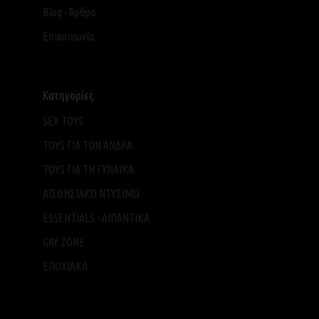
Blog - Άρθρα
Επικοινωνία
Κατηγορίες
SEX TOYS
TOYS ΓΙΑ ΤΟΝ ΑΝΔΡΑ
TOYS ΓΙΑ ΤH ΓΥΝΑΙΚΑ
ΑΙΣΘΗΣΙΑΚΟ ΝΤΥΣΙΜΟ
ESSENTIALS - ΛΙΠΑΝΤΙΚΑ
GAY ZONE
ΕΠΟΧΙΑΚΑ