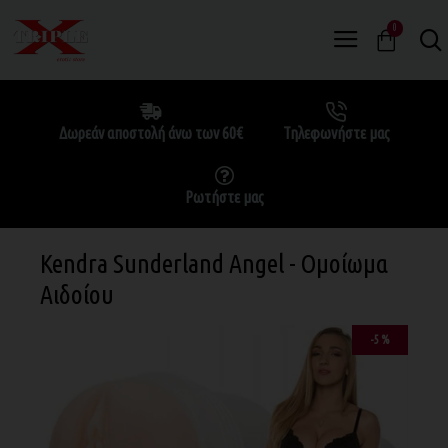
0
Δωρεάν αποστολή άνω των 60€
Τηλεφωνήστε μας
Ρωτήστε μας
Kendra Sunderland Angel - Ομοίωμα
Αιδοίου
-5 %