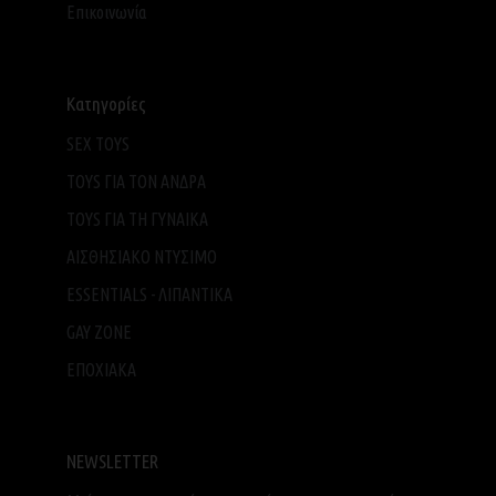
Επικοινωνία
Κατηγορίες
SEX TOYS
TOYS ΓΙΑ ΤΟΝ ΑΝΔΡΑ
TOYS ΓΙΑ ΤH ΓΥΝΑΙΚΑ
ΑΙΣΘΗΣΙΑΚΟ ΝΤΥΣΙΜΟ
ESSENTIALS - ΛΙΠΑΝΤΙΚΑ
GAY ZONE
ΕΠΟΧΙΑΚΑ
NEWSLETTER