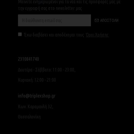
Μείνετε ενημερωμένοι για τα νέα και τις προσφορές μας με
την εγγραφή σας στο newsletter μας
ΑΠΟΣΤΟΛΉ
Έχω διαβάσει και αποδέχομαι τους
Όροι Χρήσης
2310841740
Δευτέρα - Σάββατο: 11:00 - 23:00,
Κυριακή: 12:00 - 21:00
info@triplexshop.gr
Κων. Καραμανλή 32,
Θεσσαλονίκη