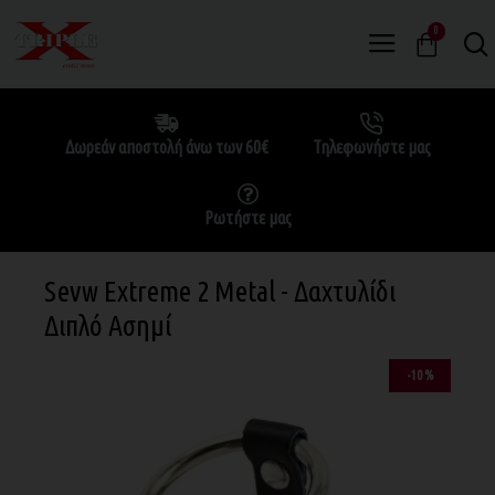
0
Δωρεάν αποστολή άνω των 60€
Τηλεφωνήστε μας
Ρωτήστε μας
Sevw Extreme 2 Metal - Δαχτυλίδι
Διπλό Ασημί
-10 %